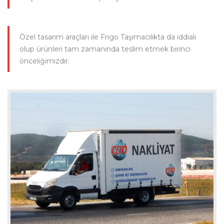
Özel tasarım araçları ile Frigo Taşımacılıkta da iddialı
olup ürünleri tam zamanında teslim etmek birinci
önceliğimizdir.